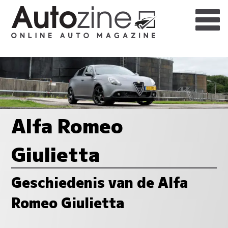
Alfa Romeo
Giulietta
Geschiedenis van de Alfa
Romeo Giulietta