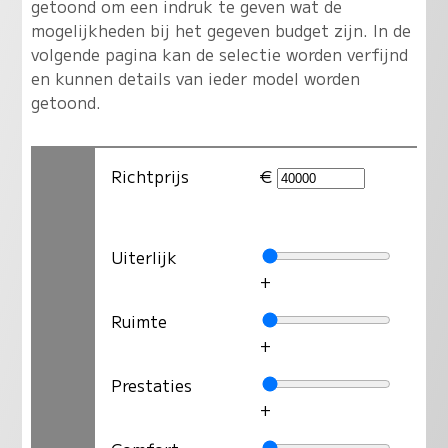
getoond om een indruk te geven wat de
mogelijkheden bij het gegeven budget zijn. In de
volgende pagina kan de selectie worden verfijnd
en kunnen details van ieder model worden
getoond.
Richtprijs
€
Uiterlijk
+
Ruimte
+
Prestaties
+