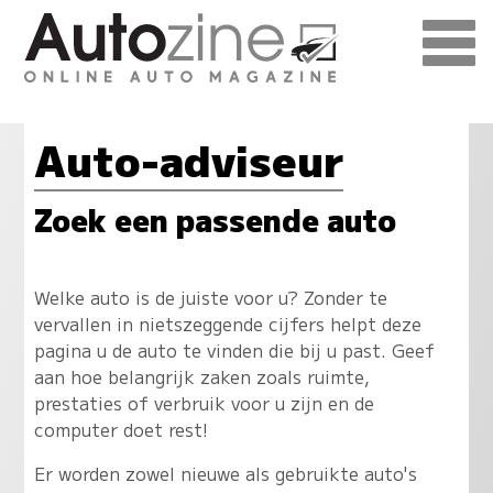
Auto-adviseur
Zoek een passende auto
Welke auto is de juiste voor u? Zonder te
vervallen in nietszeggende cijfers helpt deze
pagina u de auto te vinden die bij u past. Geef
aan hoe belangrijk zaken zoals ruimte,
prestaties of verbruik voor u zijn en de
computer doet rest!
Er worden zowel nieuwe als gebruikte auto's