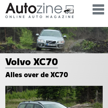
Volvo XC70
Alles over de XC70