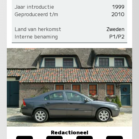
Jaar introductie
1999
Geproduceerd t/m
2010
Land van herkomst
Zweden
Interne benaming
P1/P2
Redactioneel