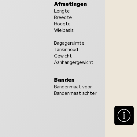
Afmetingen
Lengte
Breedte
Hoogte
Wielbasis
Bagageruimte
Tankinhoud
Gewicht
Aanhangergewicht
Banden
Bandenmaat voor
Bandenmaat achter