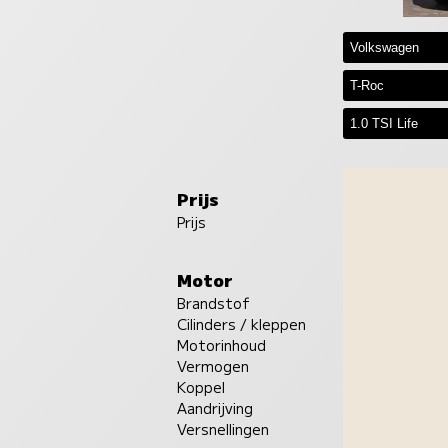
Prijs
Prijs
Motor
Brandstof
Cilinders / kleppen
Motorinhoud
Vermogen
Koppel
Aandrijving
Versnellingen