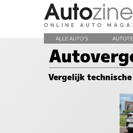
ALLE AUTO'S
AUTOTE
Autoverge
Vergelijk technische