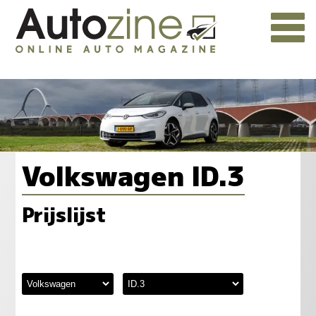
Volkswagen ID.3
Prijslijst