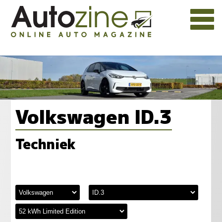
Volkswagen ID.3
Techniek