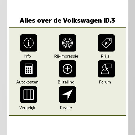
Alles over de Volkswagen ID.3
Info
Rij-impressie
Prijs
Autokosten
Bijtelling
Forum
Vergelijk
Dealer