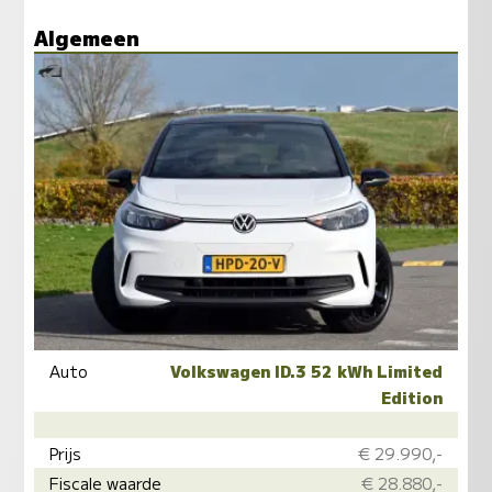
Algemeen
Auto
Volkswagen ID.3 52 kWh Limited
Edition
Prijs
€ 29.990,-
Fiscale waarde
€ 28.880,-