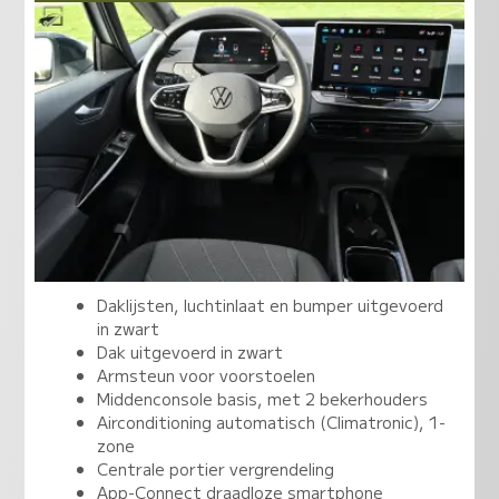
Daklijsten, luchtinlaat en bumper uitgevoerd
in zwart
Dak uitgevoerd in zwart
Armsteun voor voorstoelen
Middenconsole basis, met 2 bekerhouders
Airconditioning automatisch (Climatronic), 1-
zone
Centrale portier vergrendeling
App-Connect draadloze smartphone