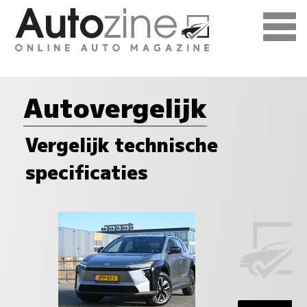
Autovergelijk
Vergelijk technische
specificaties