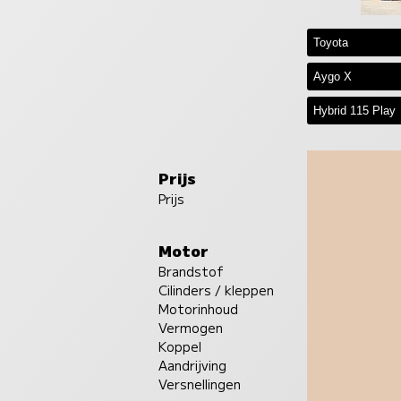
Prijs
Prijs
Motor
Brandstof
Cilinders / kleppen
Motorinhoud
Vermogen
Koppel
Aandrijving
Versnellingen