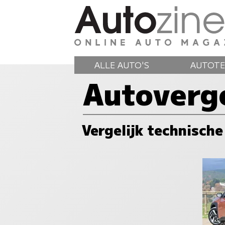
ALLE AUTO'S
AUTOTE
Autoverge
Vergelijk technische