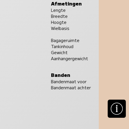
Afmetingen
Lengte
Breedte
Hoogte
Wielbasis
Bagageruimte
Tankinhoud
Gewicht
Aanhangergewicht
Banden
Bandenmaat voor
Bandenmaat achter