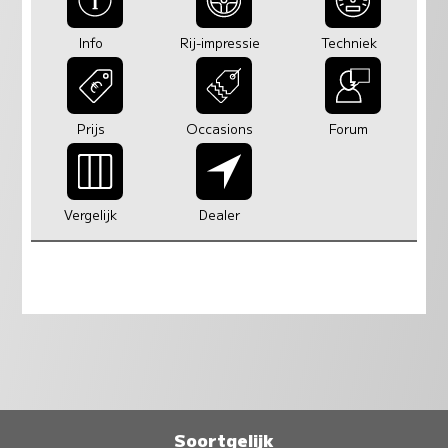
Info
Rij-impressie
Techniek
Prijs
Occasions
Forum
Vergelijk
Dealer
Soortgelijk