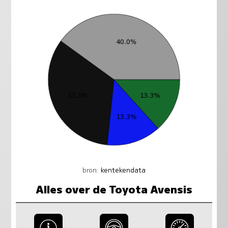
bron:
kentekendata
Alles over de Toyota Avensis