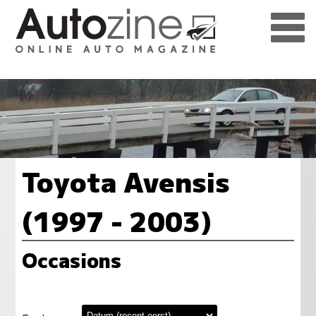
Toyota Avensis
(1997 - 2003)
Occasions