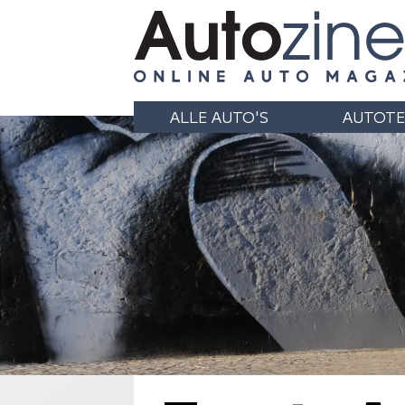
ALLE AUTO'S
AUTOTE