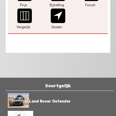
Prijs
Bijtelling
Forum
Vergelijk
Dealer
Soortgelijk
Land Rover Defender