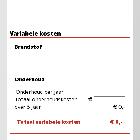
Variabele kosten
Brandstof
Onderhoud
Onderhoud per jaar
€
Totaal onderhoudskosten
over 3 jaar
€ 0,-
Totaal variabele kosten
€ 0,-