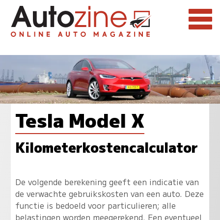
Tesla Model X
Kilometerkostencalculator
De volgende berekening geeft een indicatie van
de verwachte gebruikskosten van een auto. Deze
functie is bedoeld voor particulieren; alle
belastingen worden meegerekend. Een eventueel