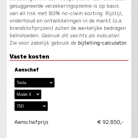
gesuggereerde verzekeringspremie is op basis
van all risk met 80% no-claim korting. Rijstijl,
onderhoud en ontwikkelingen in de markt (o.a.
brandstofprijzen) zullen de werkelijke bedragen
beïnvloeden.
Gebruik dit slechts als indicatie!
.
Zie voor zakelijk gebruik de
bijtelling-calculator
.
Vaste kosten
Aanschaf
Aanschafprijs
€ 92.850,-