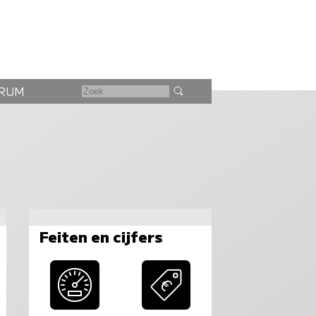
RUM
Feiten en cijfers