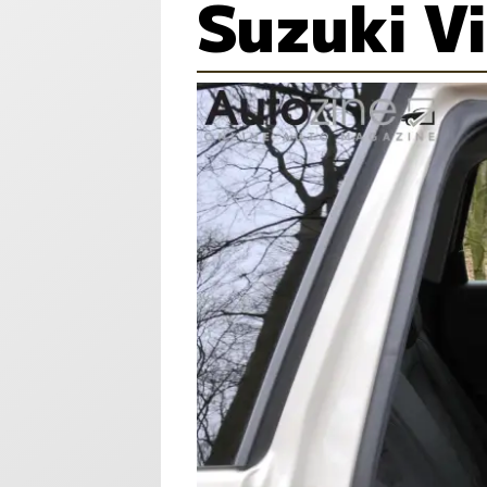
Suzuki V