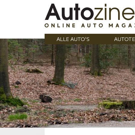
ALLE AUTO'S
AUTOTE