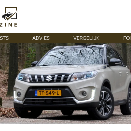
STS
ADVIES
VERGELIJK
FO