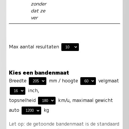
zonder
dat ze
ver
Max aantal resultaten
Kies een bandenmaat
Breedte
mm / hoogte
velgmaat
inch,
topsnelheid
km/u, maximaal gewicht
auto
kg
Let op: de getoonde bandenmaat is de standaard