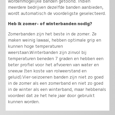
wordenmogelijke banden getoond. Indien
meerdere bedrijven dezelfde banden aanbieden,
wordt automatisch de voordeligste geselecteerd.
Heb ik zomer- of winterbanden nodig?
Zomerbanden zijn het beste in de zomer. Ze
maken weinig lawaai, hebben optimale grip en
kunnen hoge temperaturen
weerstaan.Winterbanden zijn zinvol bij
temperaturen beneden 7 graden en hebben een
beter profiel voor het afvoeren van water en
sneeuw (ten koste van rolweerstand en
geluid).Vier-seizoenen banden zijn niet zo goed
in de zomer als een zomerband en niet zo goed
in de winter als een winterband, maar hebbenals
voordeel dat ze het hele jaar door gebruikt
kunnen worden.