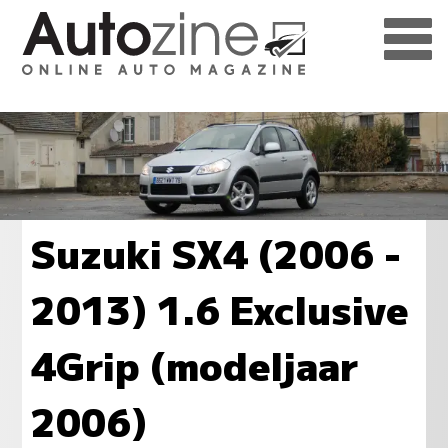
Suzuki SX4 (2006 -
2013) 1.6 Exclusive
4Grip (modeljaar
2006)