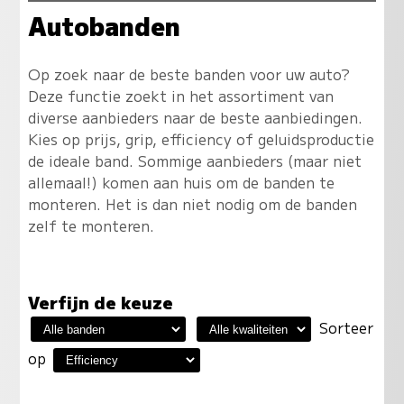
Autobanden
Op zoek naar de beste banden voor uw auto?
Deze functie zoekt in het assortiment van
diverse aanbieders naar de beste aanbiedingen.
Kies op prijs, grip, efficiency of geluidsproductie
de ideale band. Sommige aanbieders (maar niet
allemaal!) komen aan huis om de banden te
monteren. Het is dan niet nodig om de banden
zelf te monteren.
Verfijn de keuze
Sorteer
op