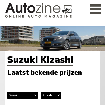
Suzuki Kizashi
Laatst bekende prijzen