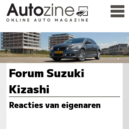
Forum Suzuki
Kizashi
Reacties van eigenaren