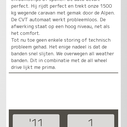
perfect. Hij rijdt perfect en trekt onze 1500
kg wegende caravan met gemak door de Alpen.
De CVT automaat werkt probleemloos. De
afwerking staat op een hoog niveau, net als
het comfort.
Tot nu toe geen enkele storing of technisch
probleem gehad. Het enige nadeel is dat de
banden snel slijten. We overwegen all weather
banden. Dit in combinatie met de all wheel
drive lijkt me prima.
'11
1