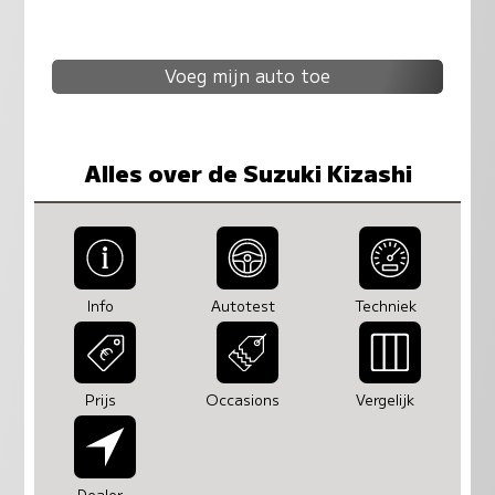
Voeg mijn auto toe
Alles over de Suzuki Kizashi
Info
Autotest
Techniek
Prijs
Occasions
Vergelijk
Dealer