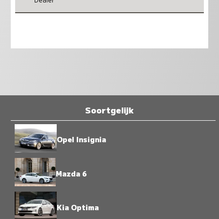
Soortgelijk
Opel Insignia
Mazda 6
Kia Optima