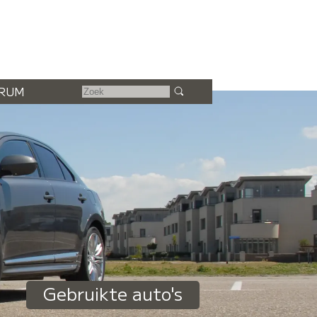
RUM
Gebruikte auto's