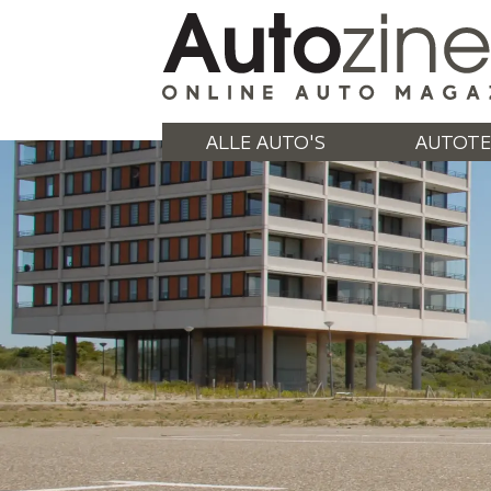
ALLE AUTO'S
AUTOTE