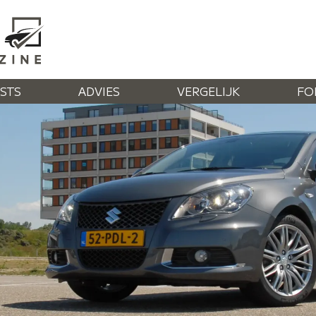
STS
ADVIES
VERGELIJK
FO