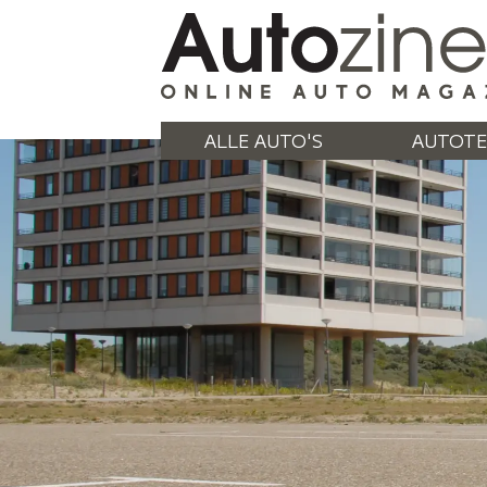
ALLE AUTO'S
AUTOTE