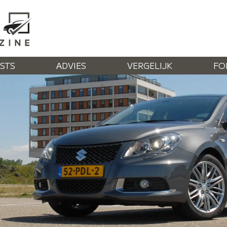
STS
ADVIES
VERGELIJK
FO