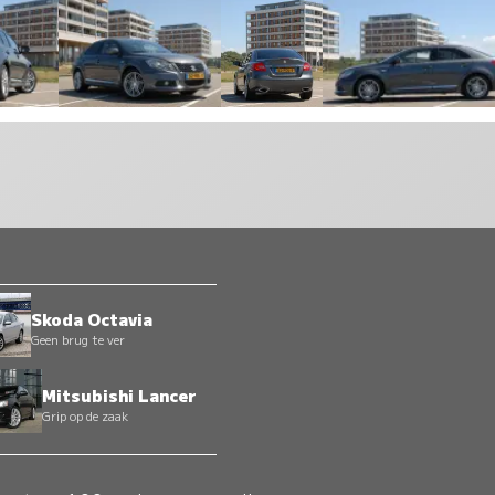
Skoda Octavia
Geen brug te ver
Mitsubishi Lancer
Grip op de zaak