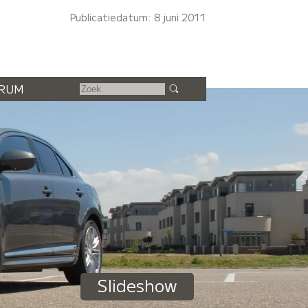
Publicatiedatum: 8 juni 2011
RUM
Slideshow