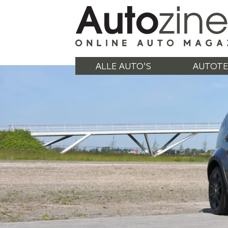
ALLE AUTO'S
AUTOTE