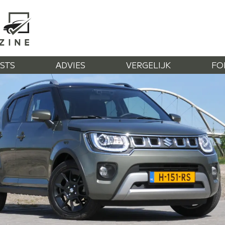
STS
ADVIES
VERGELIJK
FO