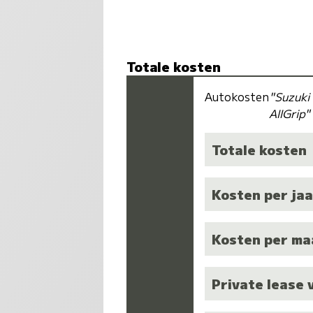
Totale kosten
Autokosten
"Suzuki
AllGrip"
Totale kosten
Kosten per jaa
Kosten per m
Private lease 