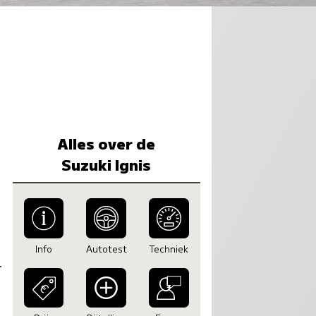
Alles over de
Suzuki Ignis
Info
Autotest
Techniek