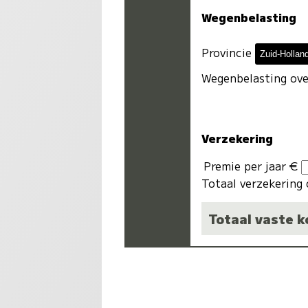
Wegenbelasting
Provincie
Wegenbelasting ove
Verzekering
Premie per jaar €
Totaal verzekering 
Totaal vaste 