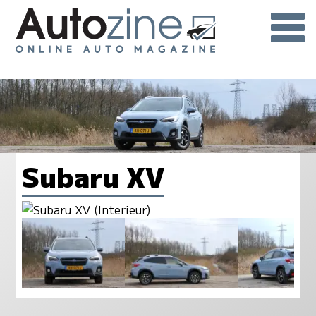
Subaru XV