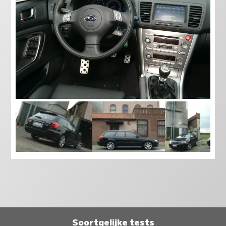
Soortgelijke tests