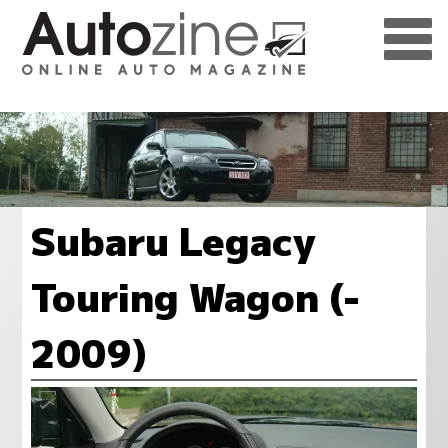
Subaru Legacy
Touring Wagon (-
2009)