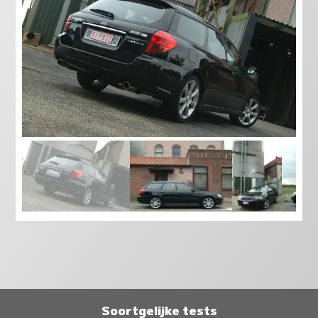
Soortgelijke tests