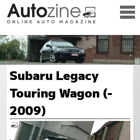
Subaru Legacy
Touring Wagon (-
2009)