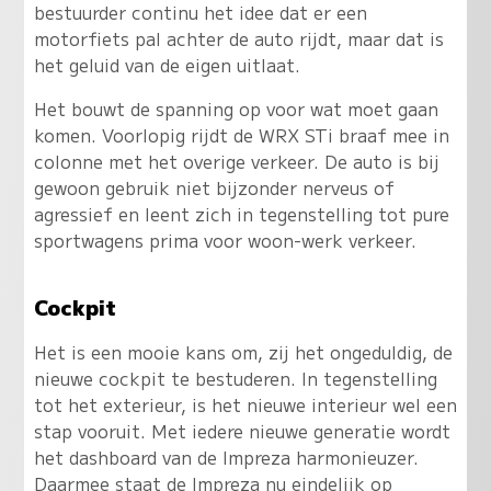
bestuurder continu het idee dat er een
motorfiets pal achter de auto rijdt, maar dat is
het geluid van de eigen uitlaat.
Het bouwt de spanning op voor wat moet gaan
komen. Voorlopig rijdt de WRX STi braaf mee in
colonne met het overige verkeer. De auto is bij
gewoon gebruik niet bijzonder nerveus of
agressief en leent zich in tegenstelling tot pure
sportwagens prima voor woon-werk verkeer.
Cockpit
Het is een mooie kans om, zij het ongeduldig, de
nieuwe cockpit te bestuderen. In tegenstelling
tot het exterieur, is het nieuwe interieur wel een
stap vooruit. Met iedere nieuwe generatie wordt
het dashboard van de Impreza harmonieuzer.
Daarmee staat de Impreza nu eindelijk op