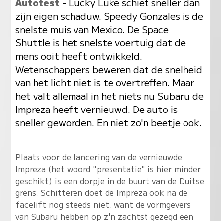
Autotest
- Lucky Luke schiet sneller dan
zijn eigen schaduw. Speedy Gonzales is de
snelste muis van Mexico. De Space
Shuttle is het snelste voertuig dat de
mens ooit heeft ontwikkeld.
Wetenschappers beweren dat de snelheid
van het licht niet is te overtreffen. Maar
het valt allemaal in het niets nu Subaru de
Impreza heeft vernieuwd. De auto is
sneller geworden. En niet zo'n beetje ook.
Plaats voor de lancering van de vernieuwde
Impreza (het woord "presentatie" is hier minder
geschikt) is een dorpje in de buurt van de Duitse
grens. Schitteren doet de Impreza ook na de
facelift nog steeds niet, want de vormgevers
van Subaru hebben op z'n zachtst gezegd een