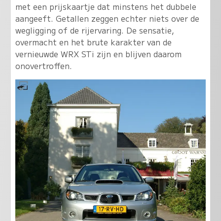
met een prijskaartje dat minstens het dubbele
aangeeft. Getallen zeggen echter niets over de
wegligging of de rijervaring. De sensatie,
overmacht en het brute karakter van de
vernieuwde WRX STi zijn en blijven daarom
onovertroffen.