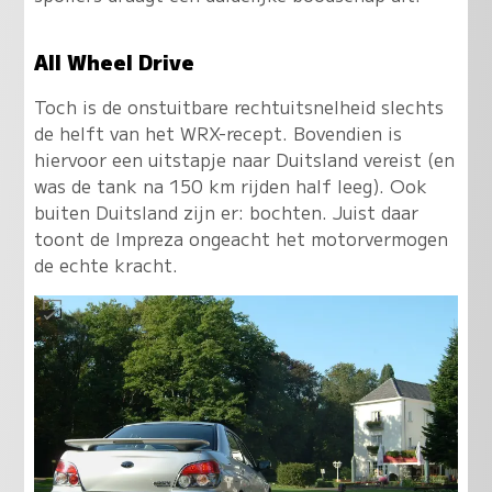
All Wheel Drive
Toch is de onstuitbare rechtuitsnelheid slechts
de helft van het WRX-recept. Bovendien is
hiervoor een uitstapje naar Duitsland vereist (en
was de tank na 150 km rijden half leeg). Ook
buiten Duitsland zijn er: bochten. Juist daar
toont de Impreza ongeacht het motorvermogen
de echte kracht.