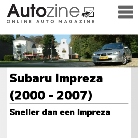
Subaru Impreza
(2000 - 2007)
Sneller dan een Impreza