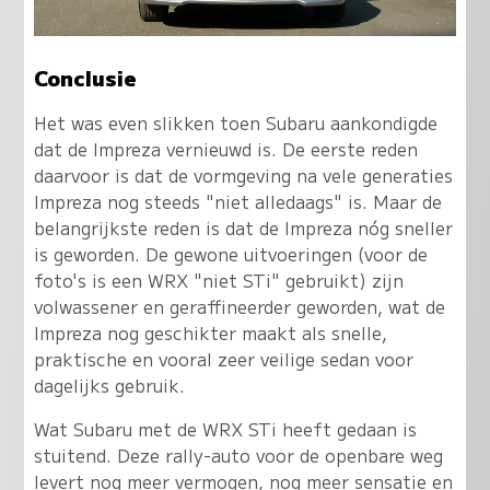
Conclusie
Het was even slikken toen Subaru aankondigde
dat de Impreza vernieuwd is. De eerste reden
daarvoor is dat de vormgeving na vele generaties
Impreza nog steeds "niet alledaags" is. Maar de
belangrijkste reden is dat de Impreza nóg sneller
is geworden. De gewone uitvoeringen (voor de
foto's is een WRX "niet STi" gebruikt) zijn
volwassener en geraffineerder geworden, wat de
Impreza nog geschikter maakt als snelle,
praktische en vooral zeer veilige sedan voor
dagelijks gebruik.
Wat Subaru met de WRX STi heeft gedaan is
stuitend. Deze rally-auto voor de openbare weg
levert nog meer vermogen, nog meer sensatie en