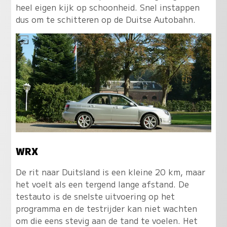
heel eigen kijk op schoonheid. Snel instappen
dus om te schitteren op de Duitse Autobahn.
WRX
De rit naar Duitsland is een kleine 20 km, maar
het voelt als een tergend lange afstand. De
testauto is de snelste uitvoering op het
programma en de testrijder kan niet wachten
om die eens stevig aan de tand te voelen. Het