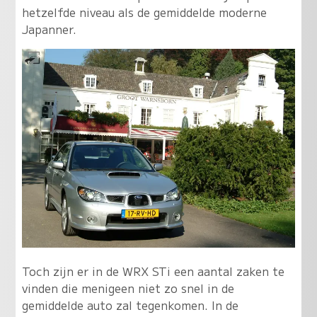
hetzelfde niveau als de gemiddelde moderne
Japanner.
Toch zijn er in de WRX STi een aantal zaken te
vinden die menigeen niet zo snel in de
gemiddelde auto zal tegenkomen. In de