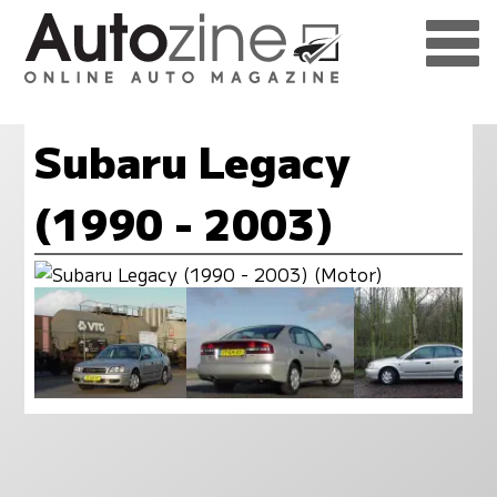
Subaru Legacy
(1990 - 2003)