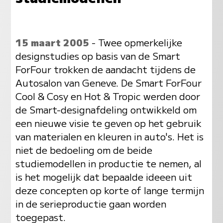
15 maart 2005
- Twee opmerkelijke
designstudies op basis van de Smart
ForFour trokken de aandacht tijdens de
Autosalon van Geneve. De Smart ForFour
Cool & Cosy en Hot & Tropic werden door
de Smart-designafdeling ontwikkeld om
een nieuwe visie te geven op het gebruik
van materialen en kleuren in auto's. Het is
niet de bedoeling om de beide
studiemodellen in productie te nemen, al
is het mogelijk dat bepaalde ideeen uit
deze concepten op korte of lange termijn
in de serieproductie gaan worden
toegepast.