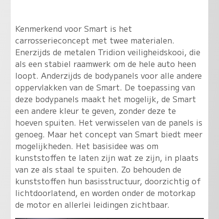
Kenmerkend voor Smart is het
carrosserieconcept met twee materialen.
Enerzijds de metalen Tridion veiligheidskooi, die
als een stabiel raamwerk om de hele auto heen
loopt. Anderzijds de bodypanels voor alle andere
oppervlakken van de Smart. De toepassing van
deze bodypanels maakt het mogelijk, de Smart
een andere kleur te geven, zonder deze te
hoeven spuiten. Het verwisselen van de panels is
genoeg. Maar het concept van Smart biedt meer
mogelijkheden. Het basisidee was om
kunststoffen te laten zijn wat ze zijn, in plaats
van ze als staal te spuiten. Zo behouden de
kunststoffen hun basisstructuur, doorzichtig of
lichtdoorlatend, en worden onder de motorkap
de motor en allerlei leidingen zichtbaar.