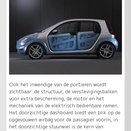
Ook het inwendige van de portieren wordt
zichtbaar: de structuur, de verstevigingsbalken
voor extra bescherming, de motor en het
mechaniek van de elektrisch bedienbare ramen.
Het doorzichtige dashboard biedt een blik op de
opgevouwen airbag voor de passagier voorin, in
het doorzichtige stuurwiel is de kern van