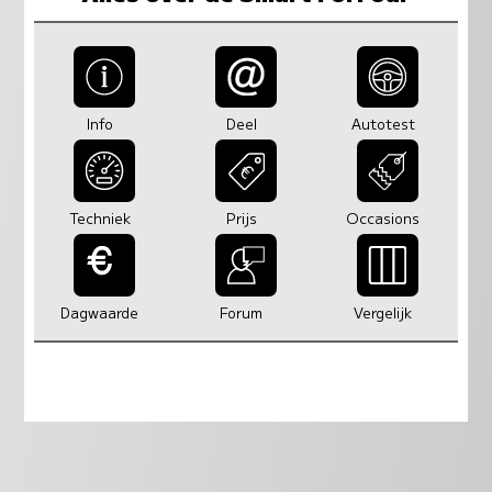
Info
Deel
Autotest
Techniek
Prijs
Occasions
Dagwaarde
Forum
Vergelijk