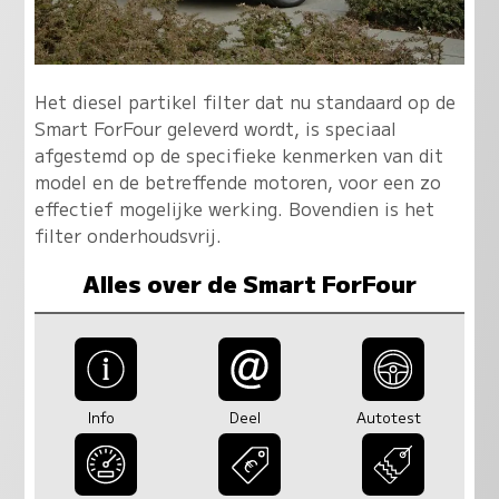
Het diesel partikel filter dat nu standaard op de
Smart ForFour geleverd wordt, is speciaal
afgestemd op de specifieke kenmerken van dit
model en de betreffende motoren, voor een zo
effectief mogelijke werking. Bovendien is het
filter onderhoudsvrij.
Alles over de Smart ForFour
Info
Deel
Autotest