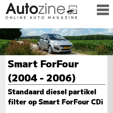
Smart ForFour
(2004 - 2006)
Standaard diesel partikel
filter op Smart ForFour CDi