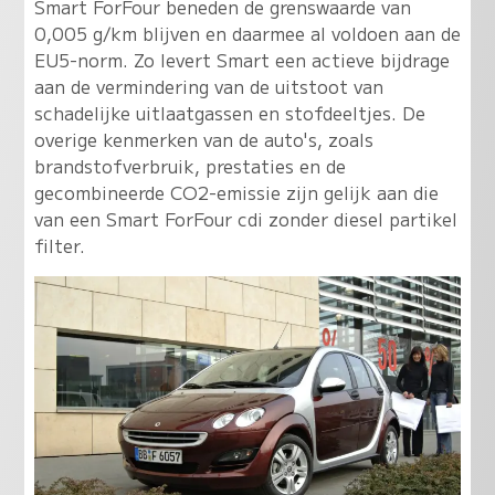
Smart ForFour beneden de grenswaarde van
0,005 g/km blijven en daarmee al voldoen aan de
EU5-norm. Zo levert Smart een actieve bijdrage
aan de vermindering van de uitstoot van
schadelijke uitlaatgassen en stofdeeltjes. De
overige kenmerken van de auto's, zoals
brandstofverbruik, prestaties en de
gecombineerde CO2-emissie zijn gelijk aan die
van een Smart ForFour cdi zonder diesel partikel
filter.