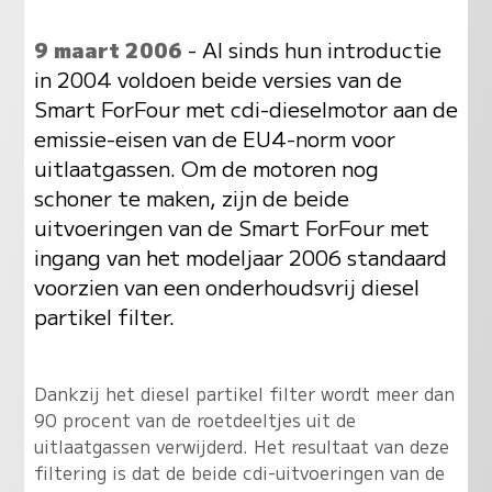
9 maart 2006
- Al sinds hun introductie
in 2004 voldoen beide versies van de
Smart ForFour met cdi-dieselmotor aan de
emissie-eisen van de EU4-norm voor
uitlaatgassen. Om de motoren nog
schoner te maken, zijn de beide
uitvoeringen van de Smart ForFour met
ingang van het modeljaar 2006 standaard
voorzien van een onderhoudsvrij diesel
partikel filter.
Dankzij het diesel partikel filter wordt meer dan
90 procent van de roetdeeltjes uit de
uitlaatgassen verwijderd. Het resultaat van deze
filtering is dat de beide cdi-uitvoeringen van de