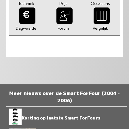
Techniek
Prijs
Occasions
Dagwaarde
Forum
Vergelijk
Meer nieuws over de Smart ForFour (2004 -
2006)
Korting op laatste Smart ForFours