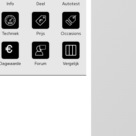
Info
Deel
Autotest
Techniek
Prijs
Occasions
Dagwaarde
Forum
Vergelijk