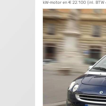
kW-motor en € 22.100 (inl. BTW 