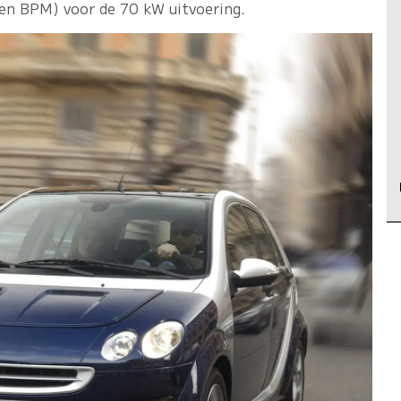
en BPM) voor de 70 kW uitvoering.