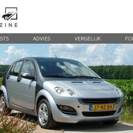
STS
ADVIES
VERGELIJK
FO