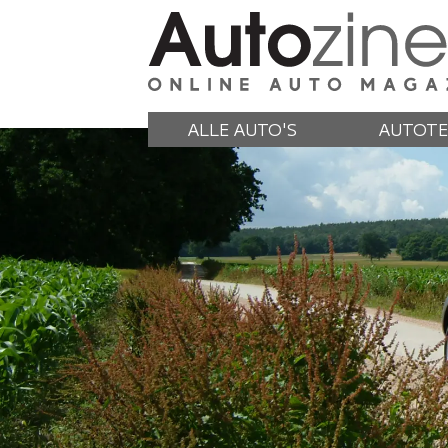
ALLE AUTO'S
AUTOTE