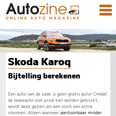
Skoda Karoq
Bijtelling berekenen
Een auto van de zaak is geen gratis auto! Omdat
de leaseauto ook privé kan worden gebruikt,
wordt deze gezien als een vorm van extra
inkomen. Alleen wanneer
aantoonbaar minder