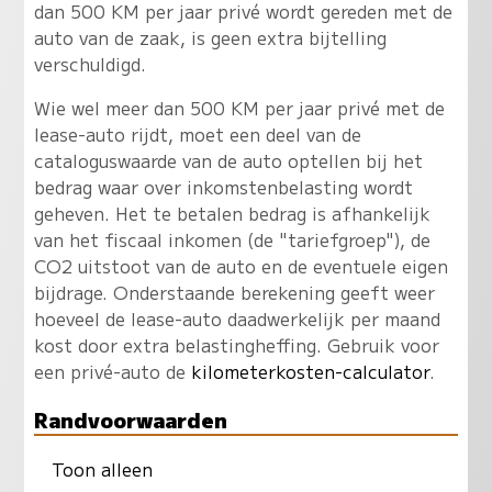
dan 500 KM per jaar privé wordt gereden met de
auto van de zaak, is geen extra bijtelling
verschuldigd.
Wie wel meer dan 500 KM per jaar privé met de
lease-auto rijdt, moet een deel van de
cataloguswaarde van de auto optellen bij het
bedrag waar over inkomstenbelasting wordt
geheven. Het te betalen bedrag is afhankelijk
van het fiscaal inkomen (de "tariefgroep"), de
CO2 uitstoot van de auto en de eventuele eigen
bijdrage. Onderstaande berekening geeft weer
hoeveel de lease-auto daadwerkelijk per maand
kost door extra belastingheffing. Gebruik voor
een privé-auto de
kilometerkosten-calculator
.
Randvoorwaarden
Toon alleen