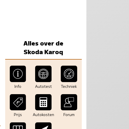
Alles over de
Skoda Karoq
Info
Autotest
Techniek
Prijs
Autokosten
Forum