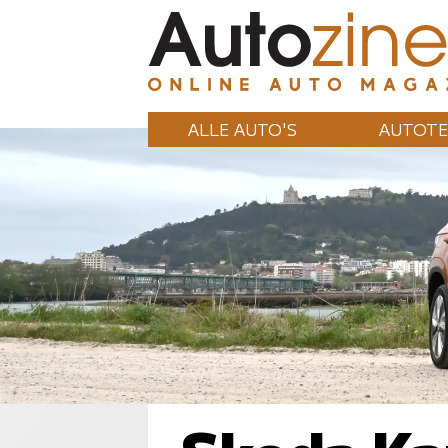
ALLE AUTO'S
AUTOTE