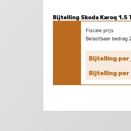
Bijtelling Skoda Karoq 1.5 
Fiscale prijs
Belastbaar bedrag
Bijtelling per
Bijtelling pe