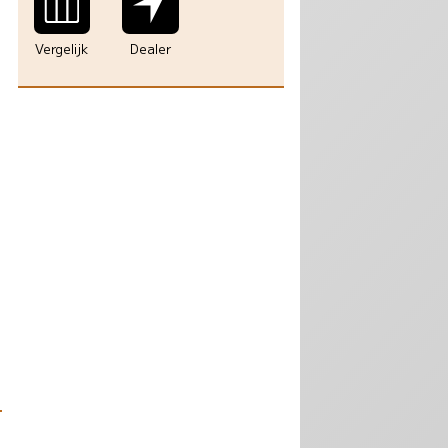
Vergelijk
Dealer