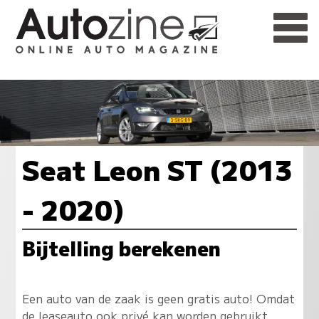
Seat Leon ST (2013
- 2020)
Bijtelling berekenen
Een auto van de zaak is geen gratis auto! Omdat
de leaseauto ook privé kan worden gebruikt,