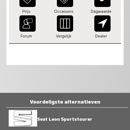
Prijs
Occasions
Dagwaarde
Forum
Vergelijk
Dealer
Voordeligste alternatieven
Seat Leon Sportstourer