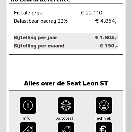
Fiscale prijs
€ 22.110,-
Belastbaar bedrag 22%
€ 4.864,-
Bijtelling per jaar
€ 1.803,-
Bijtelling per maand
€ 150,-
Alles over de Seat Leon ST
Info
Autotest
Techniek