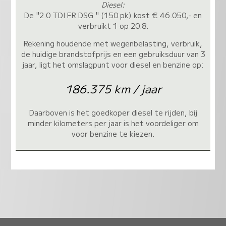
Diesel:
De "2.0 TDI FR DSG " (150 pk) kost € 46.050,- en
verbruikt 1 op 20.8.
Rekening houdende met wegenbelasting, verbruik,
de huidige brandstofprijs en een gebruiksduur van 3
jaar, ligt het omslagpunt voor diesel en benzine op:
186.375 km / jaar
Daarboven is het goedkoper diesel te rijden, bij
minder kilometers per jaar is het voordeliger om
voor benzine te kiezen.