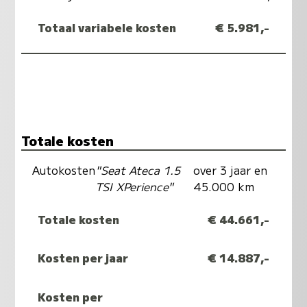
Totaal variabele kosten
€ 5.981,-
Totale kosten
Autokosten
"Seat Ateca 1.5
over 3 jaar en
TSI XPerience"
45.000 km
Totale kosten
€ 44.661,-
Kosten per jaar
€ 14.887,-
Kosten per