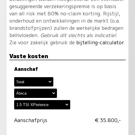
gesuggereerde verzekeringspremie is op basis
van all risk met 80% no-claim korting. Rijstijl,
onderhoud en ontwikkelingen in de markt (o.a.
brandstofprijzen) zullen de werkelijke bedragen
beïnvloeden.
Gebruik dit slechts als indicatie!
.
Zie voor zakelijk gebruik de
bijtelling-calculator
.
Vaste kosten
Aanschaf
Aanschafprijs
€ 35.800,-