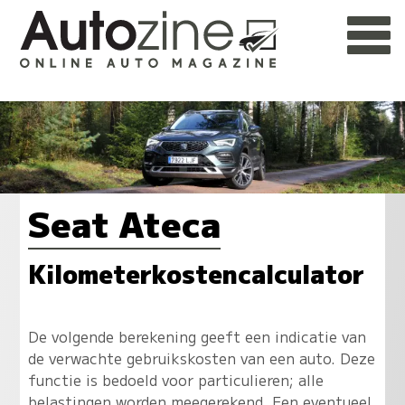
Seat Ateca
Kilometerkostencalculator
De volgende berekening geeft een indicatie van
de verwachte gebruikskosten van een auto. Deze
functie is bedoeld voor particulieren; alle
belastingen worden meegerekend. Een eventueel