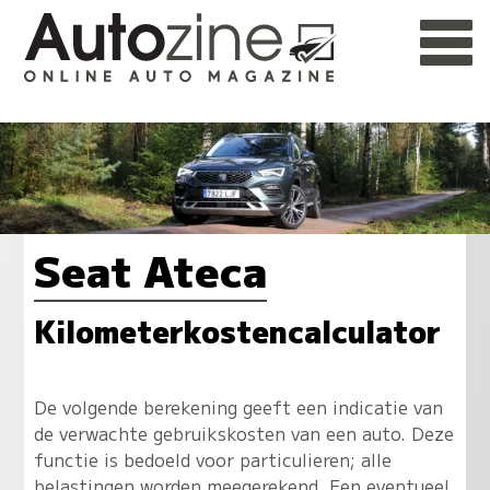
Seat Ateca
Kilometerkostencalculator
De volgende berekening geeft een indicatie van
de verwachte gebruikskosten van een auto. Deze
functie is bedoeld voor particulieren; alle
belastingen worden meegerekend. Een eventueel