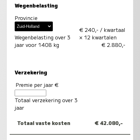
Wegenbelasting
Provincie
€ 240,- / kwartaal
Wegenbelasting over 3
× 12 kwartalen
jaar voor 1408 kg
€ 2.880,-
Verzekering
Premie per jaar €
Totaal verzekering over 3
jaar
Totaal vaste kosten
€ 42.080,-