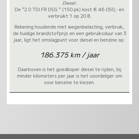
Diesel:
De "2.0 TDI FR DSG " (150 pk) kost € 46.050,- en
verbruikt 1 op 20.8.
Rekening houdende met wegenbelasting, verbruik,
de huidige brandstofprijs en een gebruiksduur van 3
jaar, ligt het omslagpunt voor diesel en benzine op:
186.375 km / jaar
Daarboven is het goedkoper diesel te rijden, bij
minder kilometers per jaar is het voordeliger om
voor benzine te kiezen.