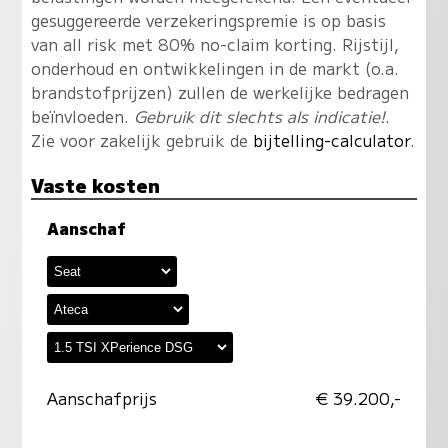
gesuggereerde verzekeringspremie is op basis
van all risk met 80% no-claim korting. Rijstijl,
onderhoud en ontwikkelingen in de markt (o.a.
brandstofprijzen) zullen de werkelijke bedragen
beïnvloeden.
Gebruik dit slechts als indicatie!
.
Zie voor zakelijk gebruik de
bijtelling-calculator
.
Vaste kosten
Aanschaf
Aanschafprijs
€ 39.200,-