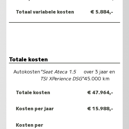
Totaal variabele kosten
€ 5.884,-
Totale kosten
Autokosten
"Seat Ateca 1.5
over 3 jaar en
TSI XPerience DSG"
45.000 km
Totale kosten
€ 47.964,-
Kosten per jaar
€ 15.988,-
Kosten per