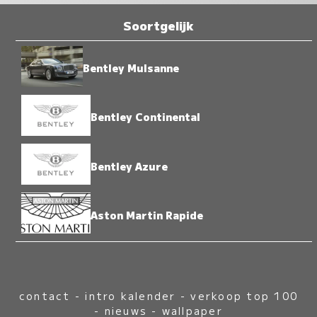
Soortgelijk
Bentley Mulsanne
Bentley Continental
Bentley Azure
Aston Martin Rapide
contact
-
intro kalender
-
verkoop top 100
-
nieuws
-
wallpaper