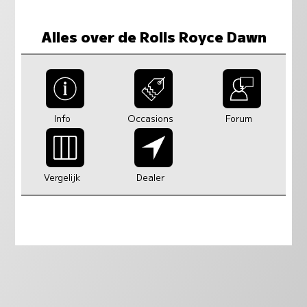
Alles over de Rolls Royce Dawn
Info
Occasions
Forum
Vergelijk
Dealer