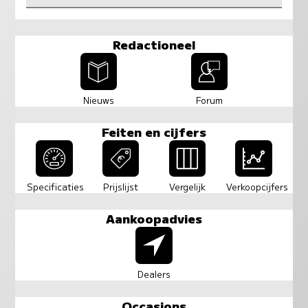
Redactioneel
Nieuws
Forum
Feiten en cijfers
Specificaties
Prijslijst
Vergelijk
Verkoopcijfers
Aankoopadvies
Dealers
Occasions