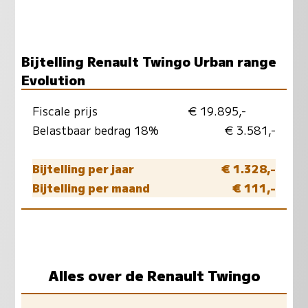
Bijtelling Renault Twingo Urban range
Evolution
Fiscale prijs
€ 19.895,-
Belastbaar bedrag 18%
€ 3.581,-
Bijtelling per jaar
€ 1.328,-
Bijtelling per maand
€ 111,-
Alles over de Renault Twingo