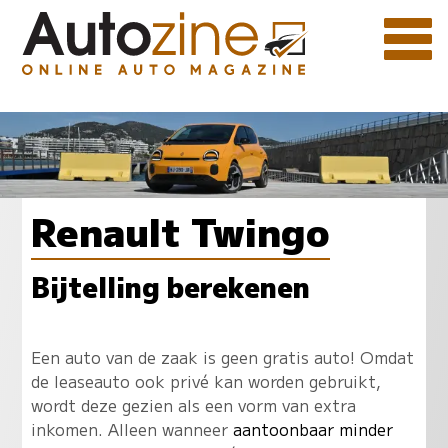
Renault Twingo
Bijtelling berekenen
Een auto van de zaak is geen gratis auto! Omdat
de leaseauto ook privé kan worden gebruikt,
wordt deze gezien als een vorm van extra
inkomen. Alleen wanneer
aantoonbaar minder