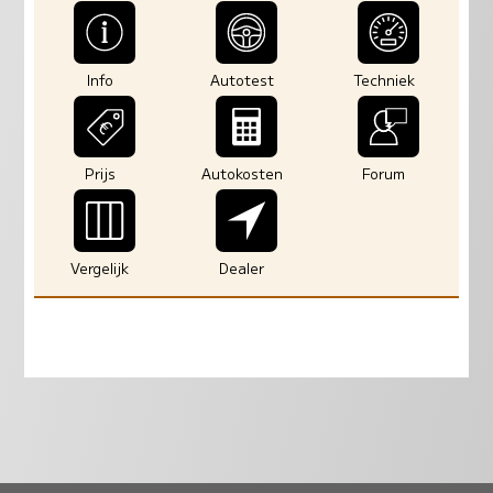
Info
Autotest
Techniek
Prijs
Autokosten
Forum
Vergelijk
Dealer