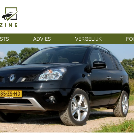
STS
ADVIES
VERGELIJK
FO