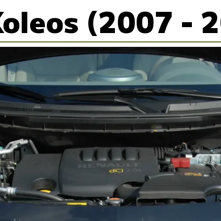
Koleos (2007 - 