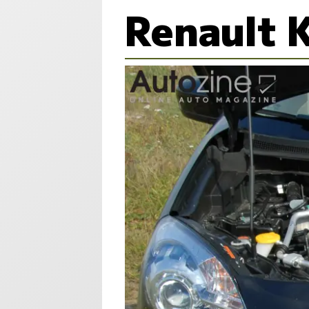
Renault 