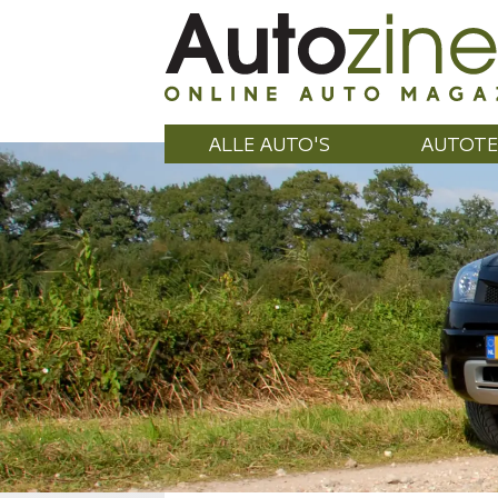
ALLE AUTO'S
AUTOTE