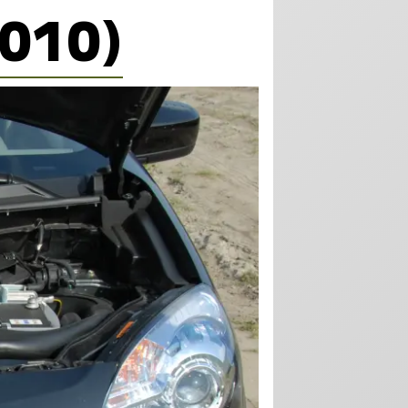
2010)