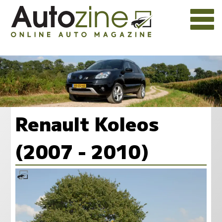
Renault Koleos
(2007 - 2010)