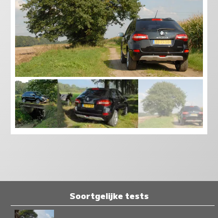
Soortgelijke tests