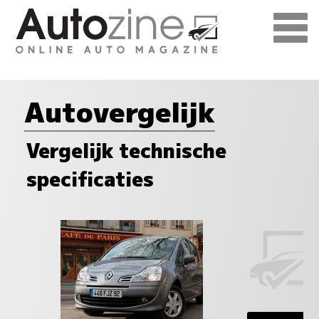
Autovergelijk
Vergelijk technische
specificaties