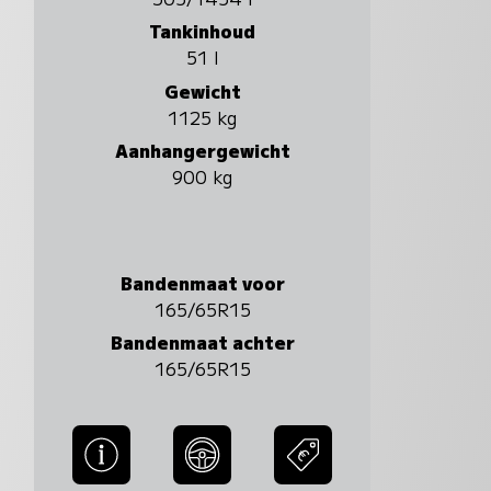
Tankinhoud
51 l
Gewicht
1125 kg
Aanhangergewicht
900 kg
Bandenmaat voor
165/65R15
Bandenmaat achter
165/65R15