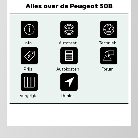
Alles over de Peugeot 308
Info
Autotest
Techniek
Prijs
Autokosten
Forum
Vergelijk
Dealer