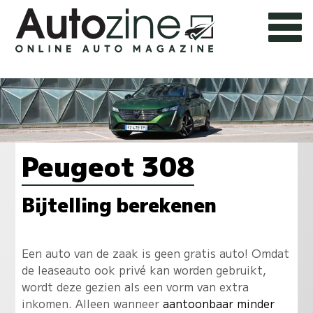
Peugeot 308
Bijtelling berekenen
Een auto van de zaak is geen gratis auto! Omdat
de leaseauto ook privé kan worden gebruikt,
wordt deze gezien als een vorm van extra
inkomen. Alleen wanneer
aantoonbaar minder