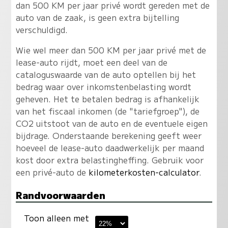
dan 500 KM per jaar privé wordt gereden met de
auto van de zaak, is geen extra bijtelling
verschuldigd.
Wie wel meer dan 500 KM per jaar privé met de
lease-auto rijdt, moet een deel van de
cataloguswaarde van de auto optellen bij het
bedrag waar over inkomstenbelasting wordt
geheven. Het te betalen bedrag is afhankelijk
van het fiscaal inkomen (de "tariefgroep"), de
CO2 uitstoot van de auto en de eventuele eigen
bijdrage. Onderstaande berekening geeft weer
hoeveel de lease-auto daadwerkelijk per maand
kost door extra belastingheffing. Gebruik voor
een privé-auto de
kilometerkosten-calculator
.
Randvoorwaarden
Toon alleen met