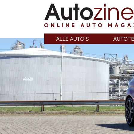
ALLE AUTO'S
AUTOTE