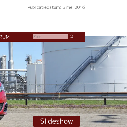
Publicatiedatum: 5 mei 2016
RUM
Slideshow