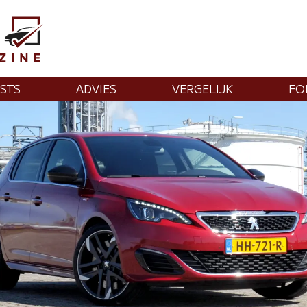
STS
ADVIES
VERGELIJK
FO