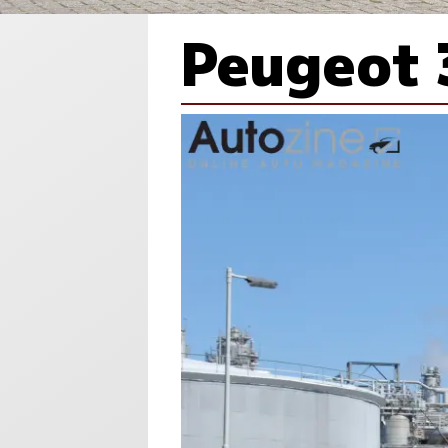
Peugeot 