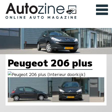
Peugeot 206 plus