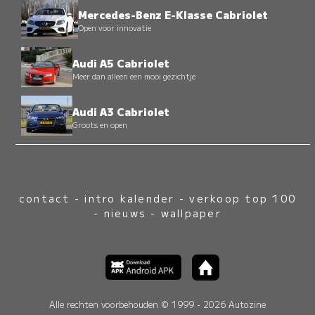
Mercedes-Benz E-Klasse Cabriolet
Open voor innovatie
Audi A5 Cabriolet
Meer dan alleen een mooi gezichtje
Audi A3 Cabriolet
Groots en open
contact
-
intro kalender
-
verkoop top 100
-
nieuws
-
wallpaper
Alle rechten voorbehouden © 1999 - 2026 Autozine