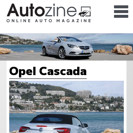
Opel Cascada