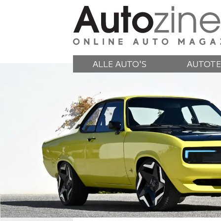
ALLE AUTO'S
AUTOTE