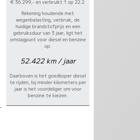
€ 36.299,- en verbruikt 1 op 22.2.
Rekening houdende met
wegenbelasting, verbruik, de
huidige brandstofprijs en een
gebruiksduur van 3 jaar, ligt het
omslagpunt voor diesel en benzine
op:
52.422 km / jaar
Daarboven is het goedkoper diesel
te rijden, bij minder kilometers per
jaar is het voordeliger om voor
benzine te kiezen.