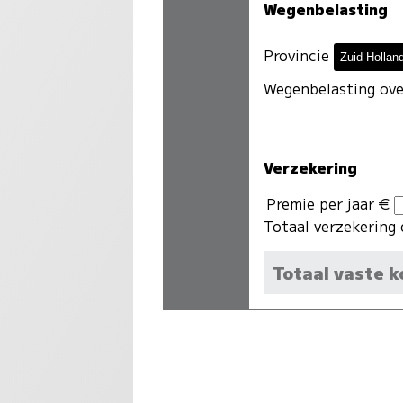
Wegenbelasting
Provincie
Wegenbelasting over
Verzekering
Premie per jaar €
Totaal verzekering 
Totaal vaste 