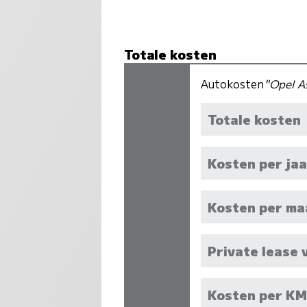
Totale kosten
Autokosten
"Opel A
Totale kosten
Kosten per jaa
Kosten per m
Private lease 
Kosten per K