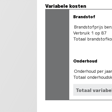
Variabele kosten
Brandstof
Brandstofprijs ben
Verbruik 1 op 87
Totaal brandstofk
Onderhoud
Onderhoud per jaa
Totaal onderhoudsk
Totaal variabe