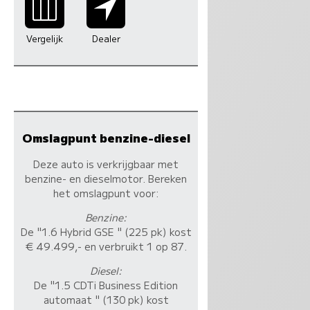
Vergelijk
Dealer
Omslagpunt benzine-diesel
Deze auto is verkrijgbaar met
benzine- en dieselmotor. Bereken
het omslagpunt voor:
Benzine:
De "1.6 Hybrid GSE " (225 pk) kost
€ 49.499,- en verbruikt 1 op 87.
Diesel:
De "1.5 CDTi Business Edition
automaat " (130 pk) kost