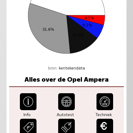
bron:
kentekendata
Alles over de Opel Ampera
Info
Autotest
Techniek