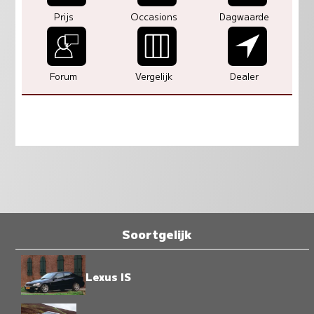
Prijs
Occasions
Dagwaarde
Forum
Vergelijk
Dealer
Soortgelijk
Lexus IS