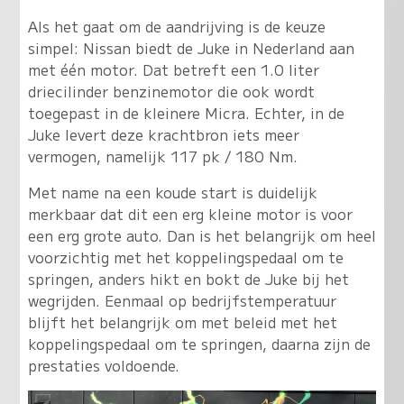
Als het gaat om de aandrijving is de keuze
simpel: Nissan biedt de Juke in Nederland aan
met één motor. Dat betreft een 1.0 liter
driecilinder benzinemotor die ook wordt
toegepast in de kleinere Micra. Echter, in de
Juke levert deze krachtbron iets meer
vermogen, namelijk 117 pk / 180 Nm.
Met name na een koude start is duidelijk
merkbaar dat dit een erg kleine motor is voor
een erg grote auto. Dan is het belangrijk om heel
voorzichtig met het koppelingspedaal om te
springen, anders hikt en bokt de Juke bij het
wegrijden. Eenmaal op bedrijfstemperatuur
blijft het belangrijk om met beleid met het
koppelingspedaal om te springen, daarna zijn de
prestaties voldoende.