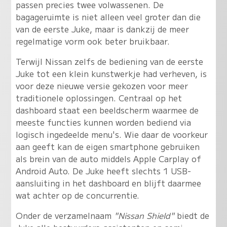
passen precies twee volwassenen. De
bagageruimte is niet alleen veel groter dan die
van de eerste Juke, maar is dankzij de meer
regelmatige vorm ook beter bruikbaar.
Terwijl Nissan zelfs de bediening van de eerste
Juke tot een klein kunstwerkje had verheven, is
voor deze nieuwe versie gekozen voor meer
traditionele oplossingen. Centraal op het
dashboard staat een beeldscherm waarmee de
meeste functies kunnen worden bediend via
logisch ingedeelde menu's. Wie daar de voorkeur
aan geeft kan de eigen smartphone gebruiken
als brein van de auto middels Apple Carplay of
Android Auto. De Juke heeft slechts 1 USB-
aansluiting in het dashboard en blijft daarmee
wat achter op de concurrentie.
Onder de verzamelnaam
"Nissan Shield"
biedt de