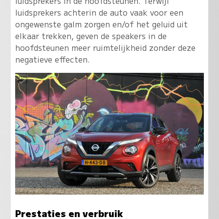
luidsprekers in de hoofdsteunen. Terwijl
luidsprekers achterin de auto vaak voor een
ongewenste galm zorgen en/of het geluid uit
elkaar trekken, geven de speakers in de
hoofdsteunen meer ruimtelijkheid zonder deze
negatieve effecten.
Prestaties en verbruik