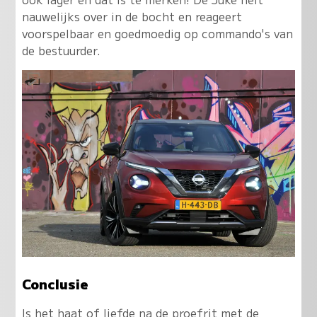
nauwelijks over in de bocht en reageert
voorspelbaar en goedmoedig op commando's van
de bestuurder.
Conclusie
Is het haat of liefde na de proefrit met de