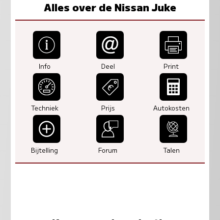
Alles over de Nissan Juke
Info
Deel
Print
Techniek
Prijs
Autokosten
Bijtelling
Forum
Talen