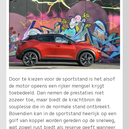
Door te kiezen voor de sportstand is het alsof
de motor opeens een rijker mengsel krijgt
toebedeeld
. Dan nemen de prestaties niet
zozeer toe, maar biedt de krachtbron de
souplesse die in de normale stand ontbreekt.
Bovendien kan in de sportstand heerlijk op een
golf van koppel worden gereden op de snelweg,
wat zowel rust biedt als reserve geeft wanneer