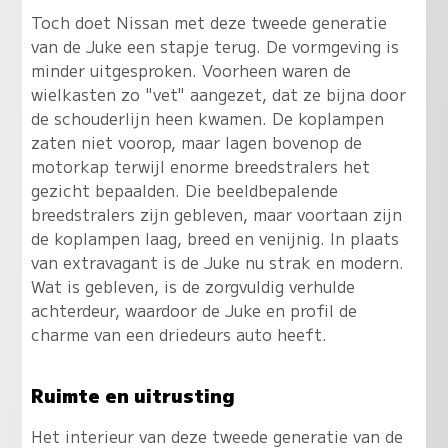
Toch doet Nissan met deze tweede generatie
van de Juke een stapje terug. De vormgeving is
minder uitgesproken. Voorheen waren de
wielkasten zo "vet" aangezet, dat ze bijna door
de schouderlijn heen kwamen. De koplampen
zaten niet voorop, maar lagen bovenop de
motorkap terwijl enorme breedstralers het
gezicht bepaalden. Die beeldbepalende
breedstralers zijn gebleven, maar voortaan zijn
de koplampen laag, breed en venijnig. In plaats
van extravagant is de Juke nu strak en modern.
Wat is gebleven, is de zorgvuldig verhulde
achterdeur, waardoor de Juke en profil de
charme van een driedeurs auto heeft.
Ruimte en uitrusting
Het interieur van deze tweede generatie van de