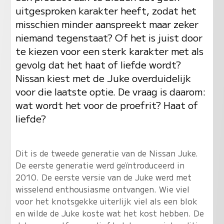
uitgesproken karakter heeft, zodat het
misschien minder aanspreekt maar zeker
niemand tegenstaat? Of het is juist door
te kiezen voor een sterk karakter met als
gevolg dat het haat of liefde wordt?
Nissan kiest met de Juke overduidelijk
voor die laatste optie. De vraag is daarom:
wat wordt het voor de proefrit? Haat of
liefde?
Dit is de tweede generatie van de Nissan Juke.
De eerste generatie werd geïntroduceerd in
2010. De eerste versie van de Juke werd met
wisselend enthousiasme ontvangen. Wie viel
voor het knotsgekke uiterlijk viel als een blok
en wilde de Juke koste wat het kost hebben. De