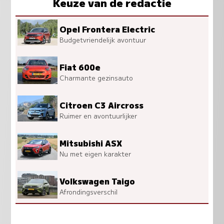
Keuze van de redactie
Opel Frontera Electric
Budgetvriendelijk avontuur
Fiat 600e
Charmante gezinsauto
Citroen C3 Aircross
Ruimer en avontuurlijker
Mitsubishi ASX
Nu met eigen karakter
Volkswagen Taigo
Afrondingsverschil