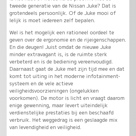
tweede generatie van de Nissan Juke? Dat is
grotendeels persoonlijk. Of de Juke mooi of
lelijk is moet iedereen zelf bepalen.
Wel is het mogelijk een rationeel oordeel te
geven over de ergonomie en de rijeigenschappen.
En die deugen! Juist omdat de nieuwe Juke
minder extravagant is, is de ruimte sterk
verbeterd en is de bediening vereenvoudigd.
Daarnaast gaat de Juke met zijn tijd mee en dat
komt tot uiting in het moderne infotainment-
systeem en de vele actieve
veiligheidsvoorzieningen (ongelukken
voorkomen). De motor is licht en vraagt daarom
enige gewenning, maar levert uiteindelijk
verdienstelijke prestaties bij een beschaafd
verbruik. Het weggedrag is een geslaagde mix
van levendigheid en veiligheid.