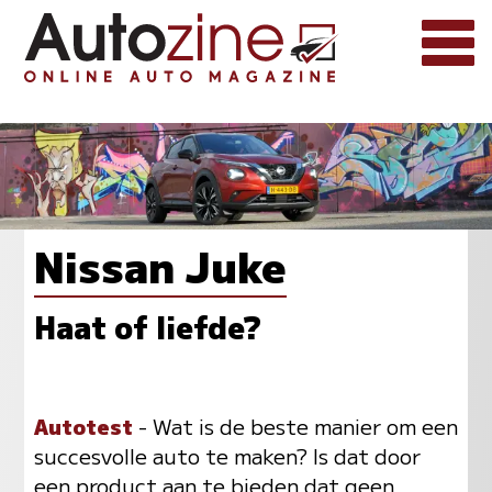
Nissan Juke
Haat of liefde?
Autotest
- Wat is de beste manier om een
succesvolle auto te maken? Is dat door
een product aan te bieden dat geen