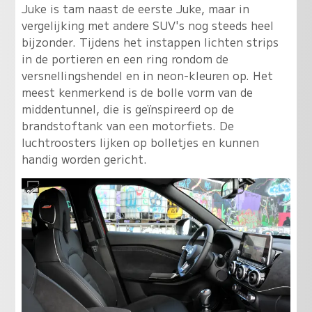
Juke is tam naast de eerste Juke, maar in
vergelijking met andere SUV's nog steeds heel
bijzonder. Tijdens het instappen lichten strips
in de portieren en een ring rondom de
versnellingshendel en in neon-kleuren op. Het
meest kenmerkend is de bolle vorm van de
middentunnel, die is geïnspireerd op de
brandstoftank van een motorfiets. De
luchtroosters lijken op bolletjes en kunnen
handig worden gericht.