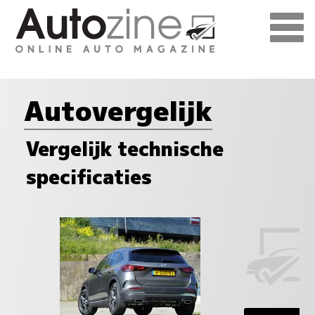
Autovergelijk
Vergelijk technische
specificaties