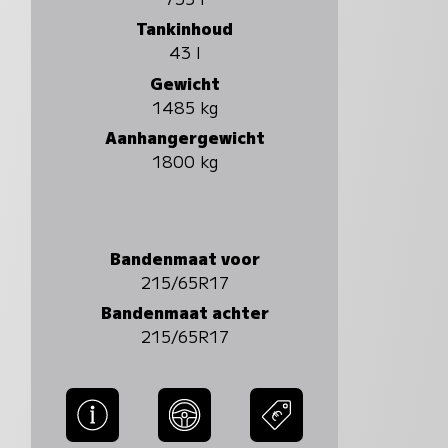
Tankinhoud
43 l
Gewicht
1485 kg
Aanhangergewicht
1800 kg
Bandenmaat voor
215/65R17
Bandenmaat achter
215/65R17