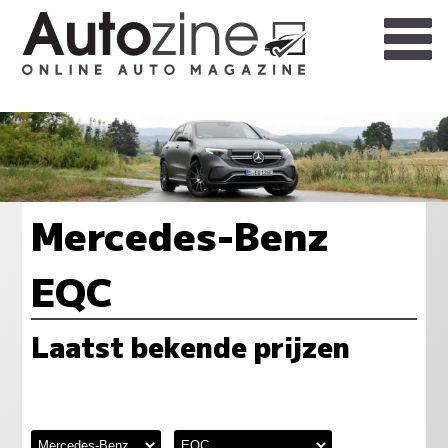
Mercedes-Benz
EQC
Laatst bekende prijzen