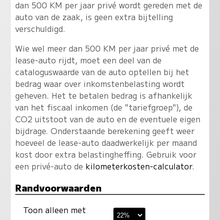
dan 500 KM per jaar privé wordt gereden met de
auto van de zaak, is geen extra bijtelling
verschuldigd.
Wie wel meer dan 500 KM per jaar privé met de
lease-auto rijdt, moet een deel van de
cataloguswaarde van de auto optellen bij het
bedrag waar over inkomstenbelasting wordt
geheven. Het te betalen bedrag is afhankelijk
van het fiscaal inkomen (de "tariefgroep"), de
CO2 uitstoot van de auto en de eventuele eigen
bijdrage. Onderstaande berekening geeft weer
hoeveel de lease-auto daadwerkelijk per maand
kost door extra belastingheffing. Gebruik voor
een privé-auto de
kilometerkosten-calculator
.
Randvoorwaarden
Toon alleen met