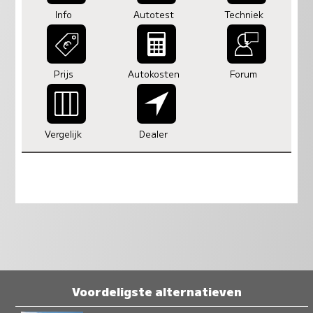
Info
Autotest
Techniek
Prijs
Autokosten
Forum
Vergelijk
Dealer
Voordeligste alternatieven