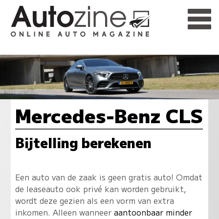
Mercedes-Benz CLS
Bijtelling berekenen
Een auto van de zaak is geen gratis auto! Omdat
de leaseauto ook privé kan worden gebruikt,
wordt deze gezien als een vorm van extra
inkomen. Alleen wanneer
aantoonbaar minder